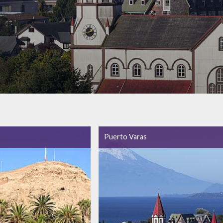
Puerto Varas