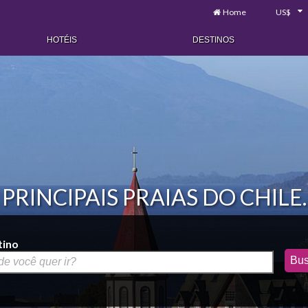
Home
US$
HOTÉIS
DESTINOS
PRINCIPAIS PRAIAS DO CHILE.
tino