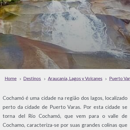
Home
Destinos
Araucanía, Lagos y Volcanes
Puerto Va
Cochamó é uma cidade na região dos lagos, localizado
perto da cidade de Puerto Varas. Por esta cidade se
torna del Río Cochamó, que vem para o valle de
Cochamo, caracteriza-se por suas grandes colinas que