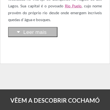
Lagos. Sua capital é o povoado
Rio Puelo
, cujo nome
provém do próprio rio desde onde emergem incríveis
quedas d´água e bosques.
Leer mais
VÊEM A DESCOBRIR COCHAMÓ