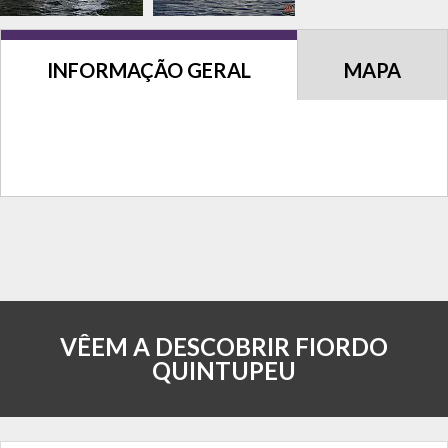
INFORMAÇÃO GERAL
MAPA
VÊEM A DESCOBRIR FIORDO
QUINTUPEU