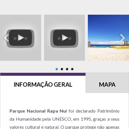
INFORMAÇÃO GERAL
MAPA
Parque Nacional Rapa Nui
foi declarado Patrimônio
da Humanidade pela UNESCO, em 1995, graças a seus
valores cultural e natural. O parque protege não apenas