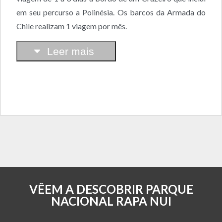
em seu percurso a Polinésia. Os barcos da Armada do
Chile realizam 1 viagem por mês.
Leer mais
VÊEM A DESCOBRIR PARQUE
NACIONAL RAPA NUI