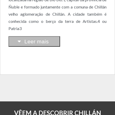
Ñuble e formado juntamente com a comuna de Chillán
velho aglomeração de Chillán. A cidade também é
conhecida como o berço da terra de Artistas.4 ou
Patria3
Leer mais
VÊEM A DESCOBRIR CHILLÁN