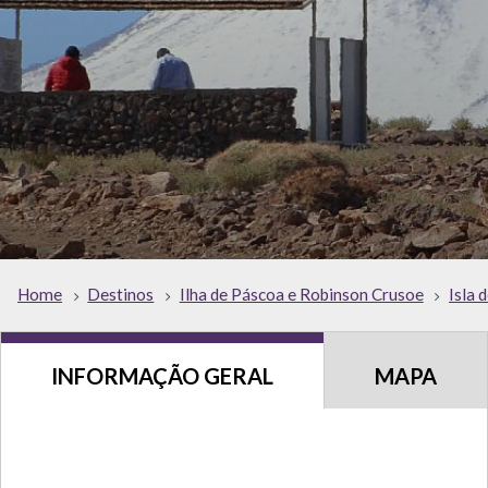
Home
Destinos
Ilha de Páscoa e Robinson Crusoe
Isla 
INFORMAÇÃO GERAL
MAPA