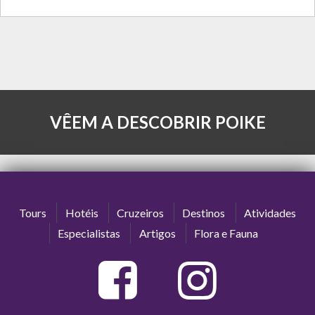
VÊEM A DESCOBRIR POIKE
Tours
Hotéis
Cruzeiros
Destinos
Atividades
Especialistas
Artigos
Flora e Fauna