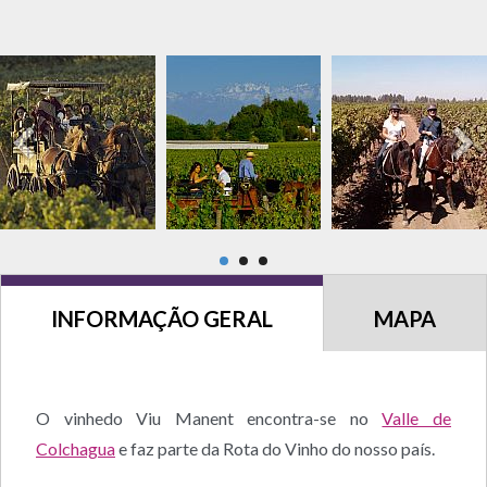
INFORMAÇÃO GERAL
MAPA
O vinhedo Viu Manent encontra-se no
Valle de
Colchagua
e faz parte da Rota do Vinho do nosso país.