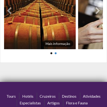
Mais informação
Tours
Hotéis
Cruzeiros
Destinos
Atividades
Especialistas
Artigos
Flora e Fauna