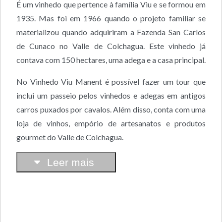
É um vinhedo que pertence à família Viu e se formou em
1935. Mas foi em 1966 quando o projeto familiar se
materializou quando adquiriram a Fazenda San Carlos
de Cunaco no Valle de Colchagua. Este vinhedo já
contava com 150 hectares, uma adega e a casa principal.
No Vinhedo Viu Manent é possível fazer um tour que
inclui um passeio pelos vinhedos e adegas em antigos
carros puxados por cavalos. Além disso, conta com uma
loja de vinhos, empório de artesanatos e produtos
gourmet do Valle de Colchagua.
Leer mais