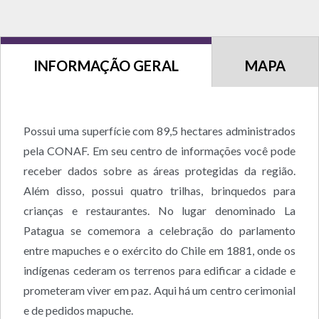
INFORMAÇÃO GERAL
MAPA
Possui uma superfície com 89,5 hectares administrados
pela CONAF. Em seu centro de informações você pode
receber dados sobre as áreas protegidas da região.
Além disso, possui quatro trilhas, brinquedos para
crianças e restaurantes. No lugar denominado La
Patagua se comemora a celebração do parlamento
entre mapuches e o exército do Chile em 1881, onde os
indígenas cederam os terrenos para edificar a cidade e
prometeram viver em paz. Aqui há um centro cerimonial
e de pedidos mapuche.