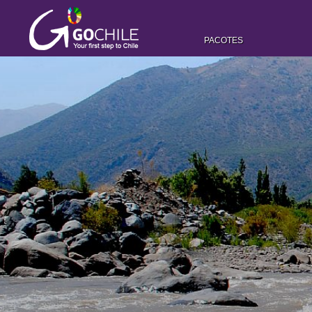
PACOTES