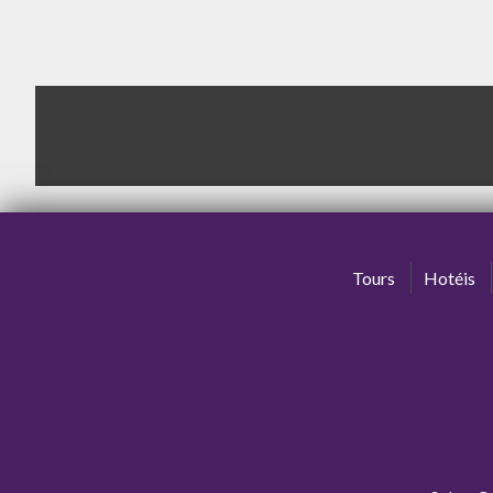
Tours
Hotéis