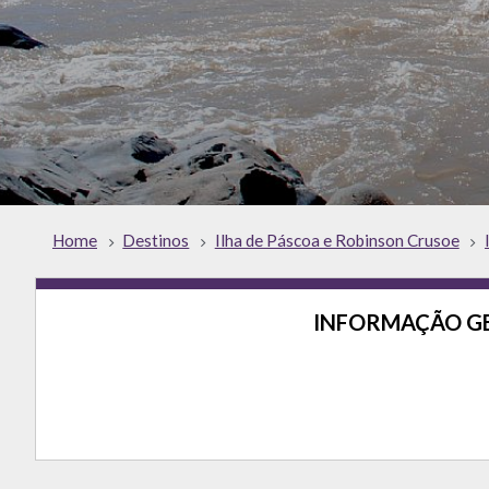
Home
Destinos
Ilha de Páscoa e Robinson Crusoe
INFORMAÇÃO G