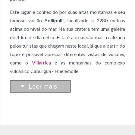
Este lugar é conhecido por suas altas montanhas e seu
famoso vulcão
Sollipulli
, localizado a 2280 metros
acima do nível do mar. Na sua cratera tem uma geleira
de 4 km de diâmetro. Esta é a excursão mais realizada
pelos turistas que chegam neste local, já que a partir do
topo é possível apreciar diferentes vistas de vulcões,
como o
Villarrica
e as montanhas do complexo
vulcânico Caburgua - Huelemolle.
Leer mais