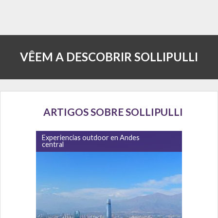
VÊEM A DESCOBRIR SOLLIPULLI
ARTIGOS SOBRE SOLLIPULLI
Experiencias outdoor en Andes
central