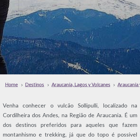
Home
Destinos
Araucanía, Lagos y Volcanes
Araucanía 
Venha conhecer o vulcão Sollipulli, localizado na
Cordilheira dos Andes, na Região de Araucania. É um
dos destinos preferidos para aqueles que fazem
montanhismo e trekking, já que do topo é possível