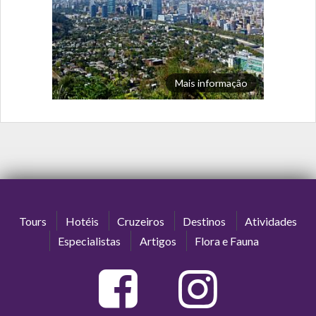
Mais informação
Tours
Hotéis
Cruzeiros
Destinos
Atividades
Especialistas
Artigos
Flora e Fauna