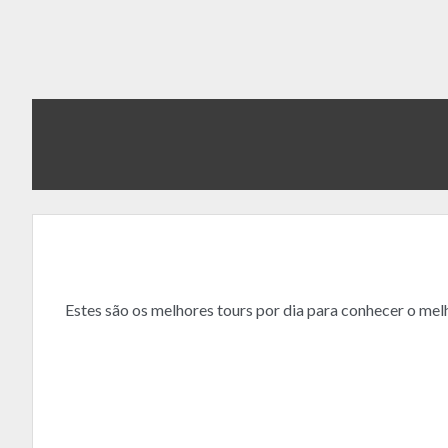
Estes são os melhores tours por dia para conhecer o mel