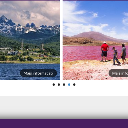
Mais informação
Mais in