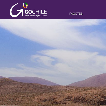
PACOTES