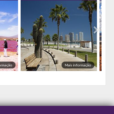
formação
Mais informação