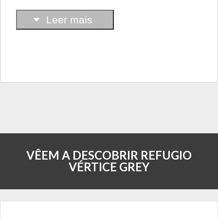
Leer mais
VÊEM A DESCOBRIR REFUGIO
VÉRTICE GREY