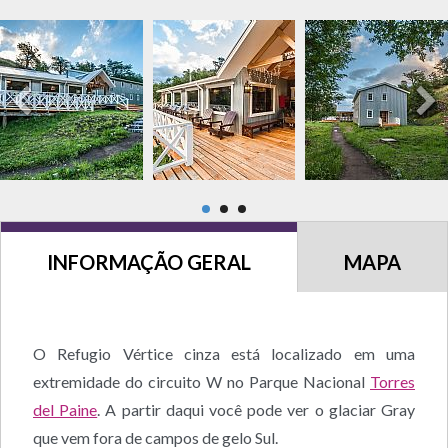
INFORMAÇÃO GERAL
MAPA
O Refugio Vértice cinza está localizado em uma
extremidade do circuito W no Parque Nacional
Torres
del Paine
. A partir daqui você pode ver o glaciar Gray
que vem fora de campos de gelo Sul.