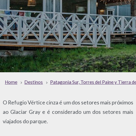
Home
Destinos
Patagonia Sur, Torres del Paine y Tierra d
O Refugio Vértice cinza é um dos setores mais próximos
ao Glaciar Gray e é considerado um dos setores mais
viajados do parque.