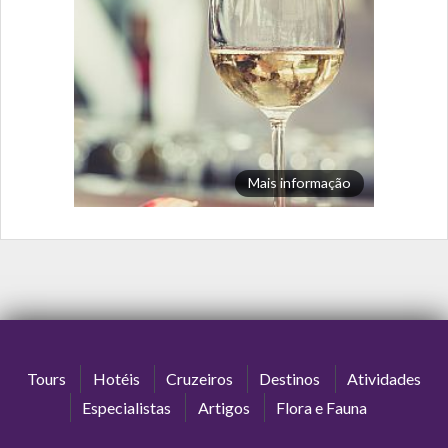
Mais informação
Tours
Hotéis
Cruzeiros
Destinos
Atividades
Especialistas
Artigos
Flora e Fauna