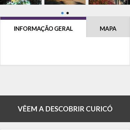
INFORMAÇÃO GERAL
MAPA
VÊEM A DESCOBRIR CURICÓ