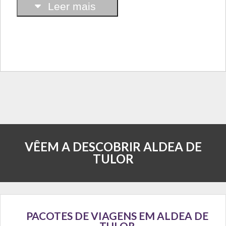
Leer mais
VÊEM A DESCOBRIR ALDEA DE
TULOR
PACOTES DE VIAGENS EM ALDEA DE
TULOR