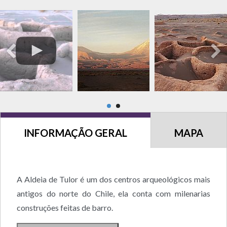
INFORMAÇÃO GERAL
MAPA
A Aldeia de Tulor é um dos centros arqueológicos mais
antigos do norte do Chile, ela conta com milenarias
construções feitas de barro.