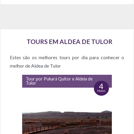
TOURS EM ALDEA DE TULOR
Estes são os melhores tours por dia para conhecer o
melhor de Aldea de Tulor
Tour por Pukará Quitor e Aldeia de
Tulor
4
Horas