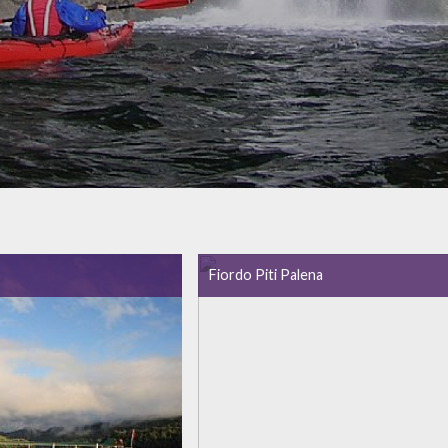
Fiordo Piti Palena