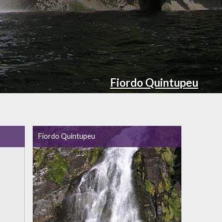
Fiordo Quintupeu
Fiordo Quintupeu