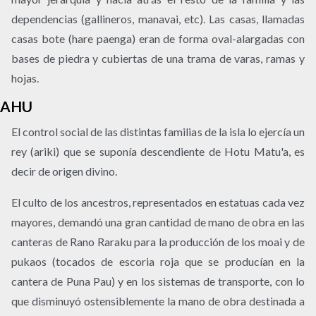
dependencias (gallineros, manavai, etc). Las casas, llamadas
casas bote (hare paenga) eran de forma oval-alargadas con
bases de piedra y cubiertas de una trama de varas, ramas y
hojas.
AHU
El control social de las distintas familias de la isla lo ejercía un
rey (ariki) que se suponía descendiente de Hotu Matu'a, es
decir de origen divino.
El culto de los ancestros, representados en estatuas cada vez
mayores, demandó una gran cantidad de mano de obra en las
canteras de Rano Raraku para la producción de los moai y de
pukaos (tocados de escoria roja que se producían en la
cantera de Puna Pau) y en los sistemas de transporte, con lo
que disminuyó ostensiblemente la mano de obra destinada a