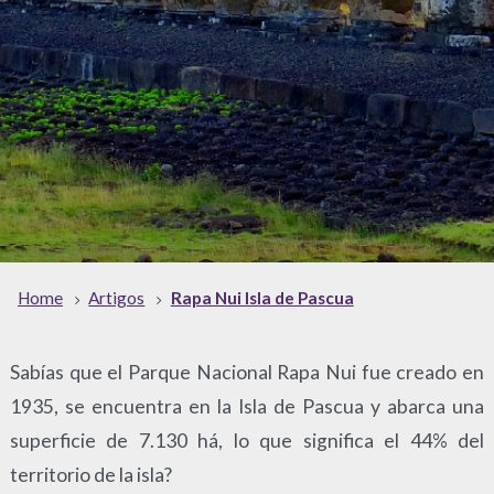
Home
Artigos
Rapa Nui Isla de Pascua
Sabías que el Parque Nacional Rapa Nui fue creado en
1935, se encuentra en la Isla de Pascua y abarca una
superficie de 7.130 há, lo que significa el 44% del
territorio de la isla?