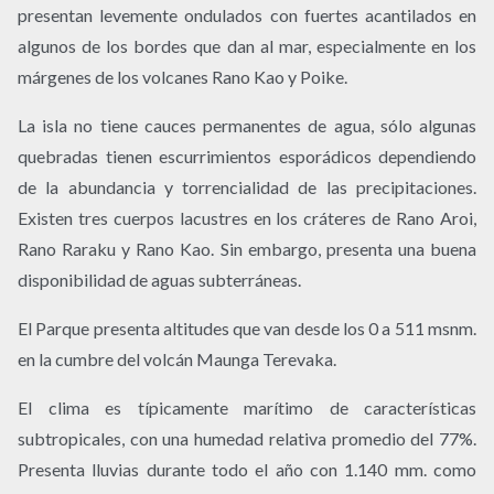
presentan levemente ondulados con fuertes acantilados en
algunos de los bordes que dan al mar, especialmente en los
márgenes de los volcanes Rano Kao y Poike.
La isla no tiene cauces permanentes de agua, sólo algunas
quebradas tienen escurrimientos esporádicos dependiendo
de la abundancia y torrencialidad de las precipitaciones.
Existen tres cuerpos lacustres en los cráteres de Rano Aroi,
Rano Raraku y Rano Kao. Sin embargo, presenta una buena
disponibilidad de aguas subterráneas.
El Parque presenta altitudes que van desde los 0 a 511 msnm.
en la cumbre del volcán Maunga Terevaka.
El clima es típicamente marítimo de características
subtropicales, con una humedad relativa promedio del 77%.
Presenta lluvias durante todo el año con 1.140 mm. como