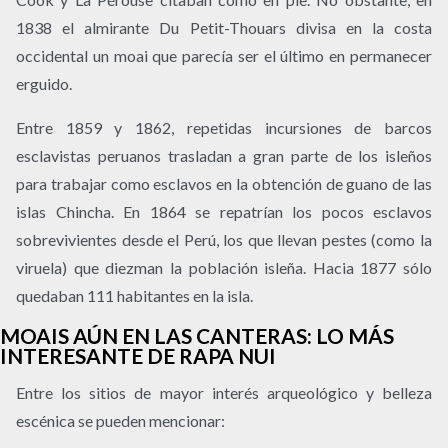
1838 el almirante Du Petit-Thouars divisa en la costa
occidental un moai que parecía ser el último en permanecer
erguido.
Entre 1859 y 1862, repetidas incursiones de barcos
esclavistas peruanos trasladan a gran parte de los isleños
para trabajar como esclavos en la obtención de guano de las
islas Chincha. En 1864 se repatrían los pocos esclavos
sobrevivientes desde el Perú, los que llevan pestes (como la
viruela) que diezman la población isleña. Hacia 1877 sólo
quedaban 111 habitantes en la isla.
MOAIS AÚN EN LAS CANTERAS: LO MÁS
INTERESANTE DE RAPA NUI
Entre los sitios de mayor interés arqueológico y belleza
escénica se pueden mencionar: