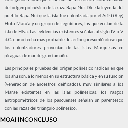
del origen polinésico de la raza Rapa Nui. Dice la leyenda del
pueblo Rapa Nui que la isla fue colonizada por el Ariki (Rey)
Hotu Matu'a y un grupo de seguidores, los que venían de la
isla de Hiva. Las evidencias existentes señalan al siglo IV o V
d.C. como fecha más probable de arribo, presumiéndose que
los colonizadores provenían de las islas Marquesas en
piraguas de mar de gran tamaño.
Las principales pruebas del origen polinésico radican en que
los ahu son, a lo menos en su estructura básica y en su función
(veneración de ancestros deificados), muy similares a los
Marae existentes en las islas polinésicas, los rasgos
antropométricos de los pascuenses señalan un parentesco
con las razas del triángulo polinésico.
MOAI INCONCLUSO