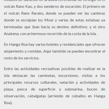
volcán Rano Kao, y dos senderos de excursión. El primero en
el volcán Rano Raraku, donde se pueden ver las canteras
donde se esculpían los Moai y varias de estas estatuas ya
terminadas que iban hacia su destino definitivo; y el otro
Anakena, con un hermoso recorrido de la costa de la isla.
En Hanga Roa hay varios hoteles y residenciales que ofrecen
alojamiento y comidas. Aquí también se pueden encontrar el
resto de los servicios.
Entre las actividades recreativas posibles de realizar en la
isla destacan las caminatas, excursiones, visitas a los
principales recursos culturales, natación y actividades de
playa, pesca de superficie y submarina, buceo de
observación, cabalgatas (arriendo de caballos en Hanga
Roa).