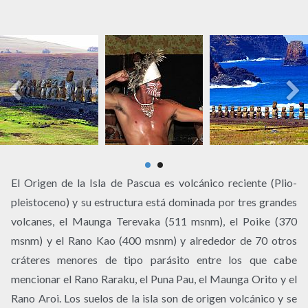
El Origen de la Isla de Pascua es volcánico reciente (Plio-
pleistoceno) y su estructura está dominada por tres grandes
volcanes, el Maunga Terevaka (511 msnm), el Poike (370
msnm) y el Rano Kao (400 msnm) y alrededor de 70 otros
cráteres menores de tipo parásito entre los que cabe
mencionar el Rano Raraku, el Puna Pau, el Maunga Orito y el
Rano Aroi. Los suelos de la isla son de origen volcánico y se