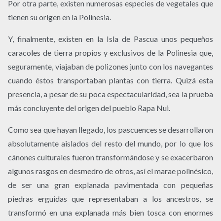
Por otra parte, existen numerosas especies de vegetales que
tienen su origen en la Polinesia.
Y, finalmente, existen en la Isla de Pascua unos pequeños
caracoles de tierra propios y exclusivos de la Polinesia que,
seguramente, viajaban de polizones junto con los navegantes
cuando éstos transportaban plantas con tierra. Quizá esta
presencia, a pesar de su poca espectacularidad, sea la prueba
más concluyente del origen del pueblo Rapa Nui.
Como sea que hayan llegado, los pascuences se desarrollaron
absolutamente aislados del resto del mundo, por lo que los
cánones culturales fueron transformándose y se exacerbaron
algunos rasgos en desmedro de otros, así el marae polinésico,
de ser una gran explanada pavimentada con pequeñas
piedras erguidas que representaban a los ancestros, se
transformó en una explanada más bien tosca con enormes