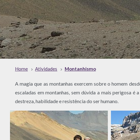
Home
Atividades
Montanhismo
A magia que as montanhas exercem sobre o homem desde 
escaladas em montanhas, sem dúvida a mais perigosa é a 
destreza, habilidade e resistência do ser humano.