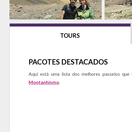
TOURS
PACOTES DESTACADOS
Aquí está uma lista dos melhores passeios que
Montanhismo
.