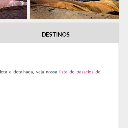
DESTINOS
leta e detalhada, veja nossa
lista de passeios de