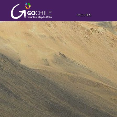
PACOTES