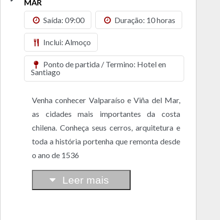
MAR
Saída: 09:00
Duração: 10 horas
Inclui: Almoço
Ponto de partida / Termino: Hotel en
Santiago
Venha conhecer Valparaíso e Viña del Mar,
as cidades mais importantes da costa
chilena. Conheça seus cerros, arquitetura e
toda a história portenha que remonta desde
o ano de 1536
Leer mais