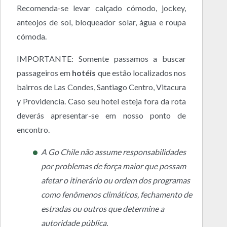
Recomenda-se levar calçado cómodo, jockey,
anteojos de sol, bloqueador solar, água e roupa
cómoda.
IMPORTANTE: Somente passamos a buscar
passageiros em
hotéis
que estão localizados nos
bairros de Las Condes, Santiago Centro, Vitacura
y Providencia. Caso seu hotel esteja fora da rota
deverás apresentar-se em nosso ponto de
encontro.
A Go Chile não assume responsabilidades
por problemas de força maior que possam
afetar o itinerário ou ordem dos programas
como fenômenos climáticos, fechamento de
estradas ou outros que determine a
autoridade pública.