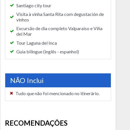
Santiago city tour
Visita à vinha Santa Rita com degustación de
vinhos
Excursão de dia completo Valparaiso e Viña
del Mar
Tour Laguna del Inca
Guia bilingue (inglês - espanhol)
NÃO Inclui
Tudo que não foi mencionado no itinerário.
RECOMENDAÇÕES