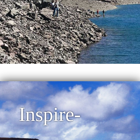
Inspire-