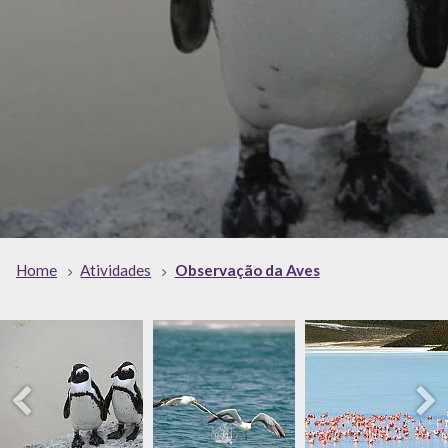
Home
Atividades
Observação da Aves