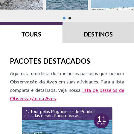
TOURS
DESTINOS
PACOTES DESTACADOS
Aquí está uma lista dos melhores passeios que incluem
Observação da Aves
em suas atividades. Para a lista
completa e detalhada, veja nossa
lista de passeios de
Observação da Aves
.
1. Tour pelas Pingüineras de Puñihuil
- saídas desde Puerto Varas
11
Horas