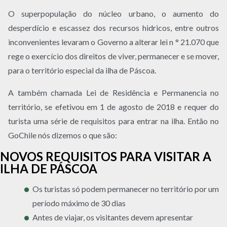
O superpopulação do núcleo urbano, o aumento do
desperdício e escassez dos recursos hidricos, entre outros
inconvenientes levaram o Governo a alterar lei n ° 21.070 que
rege o exercício dos direitos de viver, permanecer e se mover,
para o território especial da ilha de Páscoa.
A também chamada Lei de Residência e Permanencia no
território, se efetivou em 1 de agosto de 2018 e requer do
turista uma série de requisitos para entrar na ilha. Então no
GoChile nós dizemos o que são:
NOVOS REQUISITOS PARA VISITAR A
ILHA DE PÁSCOA
Os turistas só podem permanecer no território por um
período máximo de 30 dias
Antes de viajar, os visitantes devem apresentar