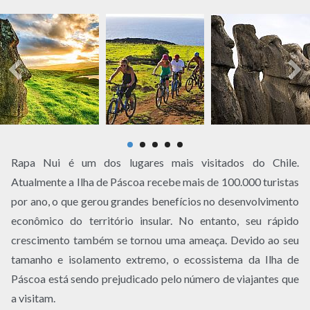
Rapa Nui é um dos lugares mais visitados do Chile.
Atualmente a Ilha de Páscoa recebe mais de 100.000 turistas
por ano, o que gerou grandes benefícios no desenvolvimento
econômico do território insular. No entanto, seu rápido
crescimento também se tornou uma ameaça. Devido ao seu
tamanho e isolamento extremo, o ecossistema da Ilha de
Páscoa está sendo prejudicado pelo número de viajantes que
a visitam.