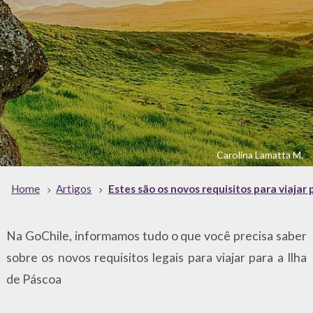
Carolina Lamatta M.
Home
Artigos
Estes são os novos requisitos para viajar 
Na GoChile, informamos tudo o que você precisa saber
sobre os novos requisitos legais para viajar para a Ilha
de Páscoa