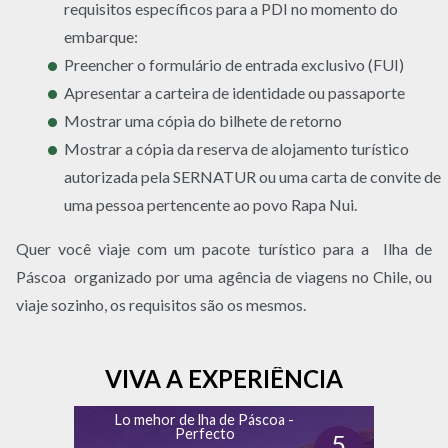
requisitos específicos para a PDI no momento do
embarque:
Preencher o formulário de entrada exclusivo (FUI)
Apresentar a carteira de identidade ou passaporte
Mostrar uma cópia do bilhete de retorno
Mostrar a cópia da reserva de alojamento turístico
autorizada pela SERNATUR ou uma carta de convite de
uma pessoa pertencente ao povo Rapa Nui.
Quer você viaje com um pacote turístico para a Ilha de
Páscoa organizado por uma agência de viagens no Chile, ou
viaje sozinho, os requisitos são os mesmos.
VIVA A EXPERIÊNCIA
Lo mehor de lha de Páscoa -
Perfecto
5