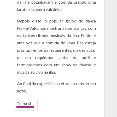
da ilha cozinhavam a comida usando uma
lareira de pedra vulcânica.
Depois disso, o popular grupo de dança
HaHa-VaRu nos mostrará suas danças, com
os típicos ritmos musicais da ilha. Então, e
uma vez que a comida de Uma Pae esteja
pronta, iremos ao restaurante para desfrutar
de um requintado jantar de bufê e
terminaremos com um show de danças e
música ao vivo na ilha.
Ao final da experiência, retornaremos ao seu
hotel.
Cultural
alto