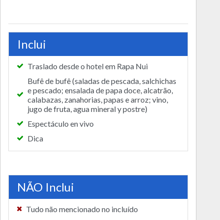
Inclui
Traslado desde o hotel em Rapa Nui
Bufê de bufê (saladas de pescada, salchichas
e pescado; ensalada de papa doce, alcatrão,
calabazas, zanahorias, papas e arroz; vino,
jugo de fruta, agua mineral y postre)
Espectáculo en vivo
Dica
NÃO Inclui
Tudo não mencionado no incluído