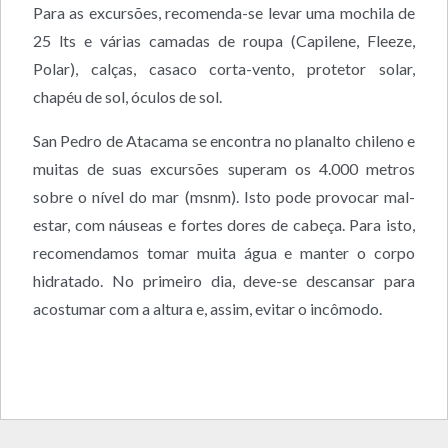
Para as excursões, recomenda-se levar uma mochila de
25 lts e várias camadas de roupa (Capilene, Fleeze,
Polar), calças, casaco corta-vento, protetor solar,
chapéu de sol, óculos de sol.
San Pedro de Atacama se encontra no planalto chileno e
muitas de suas excursões superam os 4.000 metros
sobre o nível do mar (msnm). Isto pode provocar mal-
estar, com náuseas e fortes dores de cabeça. Para isto,
recomendamos tomar muita água e manter o corpo
hidratado. No primeiro dia, deve-se descansar para
acostumar com a altura e, assim, evitar o incômodo.