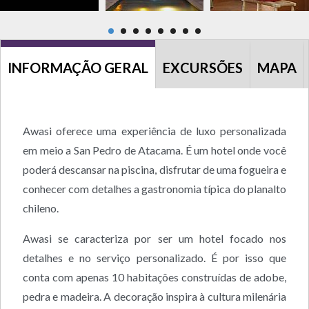
INFORMAÇÃO GERAL
EXCURSÕES
MAPA
Awasi oferece uma experiência de luxo personalizada
em meio a San Pedro de Atacama. É um hotel onde você
poderá descansar na piscina, disfrutar de uma fogueira e
conhecer com detalhes a gastronomia típica do planalto
chileno.
Awasi se caracteriza por ser um hotel focado nos
detalhes e no serviço personalizado. É por isso que
conta com apenas 10 habitações construídas de adobe,
pedra e madeira. A decoração inspira à cultura milenária