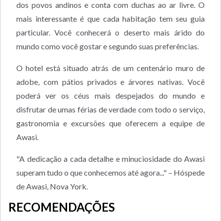
dos povos andinos e conta com duchas ao ar livre. O
mais interessante é que cada habitação tem seu guia
particular. Você conhecerá o deserto mais árido do
mundo como você gostar e segundo suas preferências.
O hotel está situado atrás de um centenário muro de
adobe, com pátios privados e árvores nativas. Você
poderá ver os céus mais despejados do mundo e
disfrutar de umas férias de verdade com todo o serviço,
gastronomia e excursões que oferecem a equipe de
Awasi.
"A dedicação a cada detalhe e minuciosidade do Awasi
superam tudo o que conhecemos até agora..." – Hóspede
de Awasi, Nova York.
RECOMENDAÇÕES