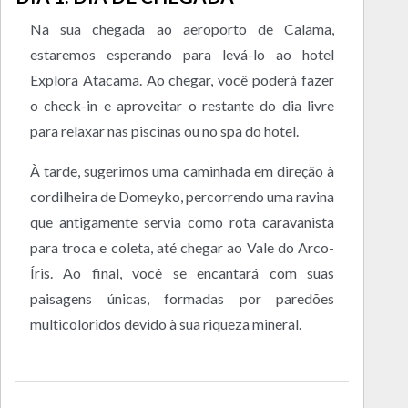
Na sua chegada ao aeroporto de Calama,
estaremos esperando para levá-lo ao hotel
Explora Atacama. Ao chegar, você poderá fazer
o check-in e aproveitar o restante do dia livre
para relaxar nas piscinas ou no spa do hotel.
À tarde, sugerimos uma caminhada em direção à
cordilheira de Domeyko, percorrendo uma ravina
que antigamente servia como rota caravanista
para troca e coleta, até chegar ao Vale do Arco-
Íris. Ao final, você se encantará com suas
paisagens únicas, formadas por paredões
multicoloridos devido à sua riqueza mineral.