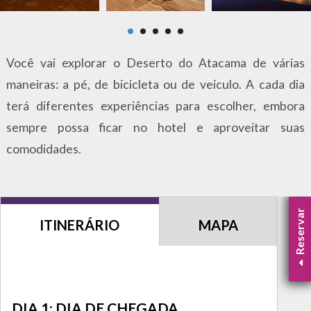
Você vai explorar o Deserto do Atacama de várias
maneiras: a pé, de bicicleta ou de veículo. A cada dia
terá diferentes experiências para escolher, embora
sempre possa ficar no hotel e aproveitar suas
comodidades.
Reservar
ITINERÁRIO
MAPA
DIA 1: DIA DE CHEGADA