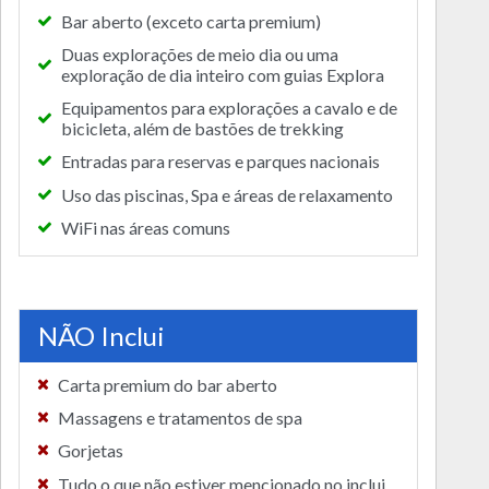
Bar aberto (exceto carta premium)
Duas explorações de meio dia ou uma
exploração de dia inteiro com guias Explora
Equipamentos para explorações a cavalo e de
bicicleta, além de bastões de trekking
Entradas para reservas e parques nacionais
Uso das piscinas, Spa e áreas de relaxamento
WiFi nas áreas comuns
NÃO Inclui
Carta premium do bar aberto
Massagens e tratamentos de spa
Gorjetas
Tudo o que não estiver mencionado no inclui