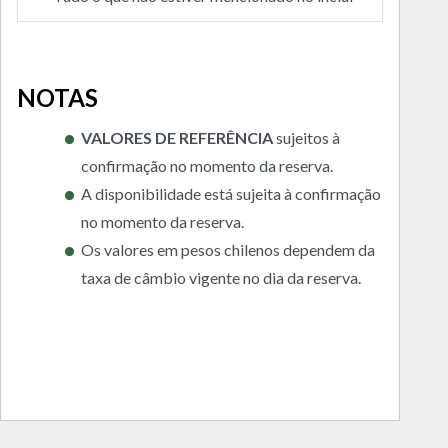
NOTAS
VALORES DE REFERÊNCIA
sujeitos à
confirmação no momento da reserva.
A disponibilidade está sujeita à confirmação
no momento da reserva.
Os valores em pesos chilenos dependem da
taxa de câmbio vigente no dia da reserva.