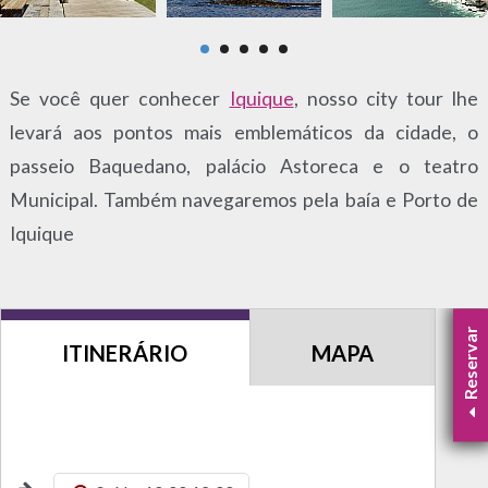
Se você quer conhecer
Iquique
, nosso city tour lhe
levará aos pontos mais emblemáticos da cidade, o
passeio Baquedano, palácio Astoreca e o teatro
Municipal. Também navegaremos pela baía e Porto de
Iquique
Reservar
ITINERÁRIO
MAPA