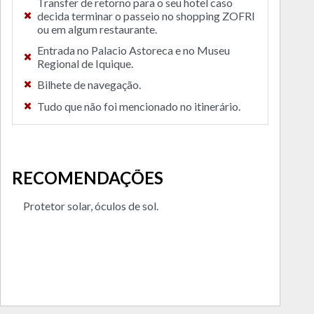
Transfer de retorno para o seu hotel caso
decida terminar o passeio no shopping ZOFRI
ou em algum restaurante.
Entrada no Palacio Astoreca e no Museu
Regional de Iquique.
Bilhete de navegação.
Tudo que não foi mencionado no itinerário.
RECOMENDAÇÕES
Protetor solar, óculos de sol.