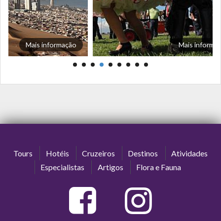
Mais informação
Mais informa
Tours
Hotéis
Cruzeiros
Destinos
Atividades
Especialistas
Artigos
Flora e Fauna