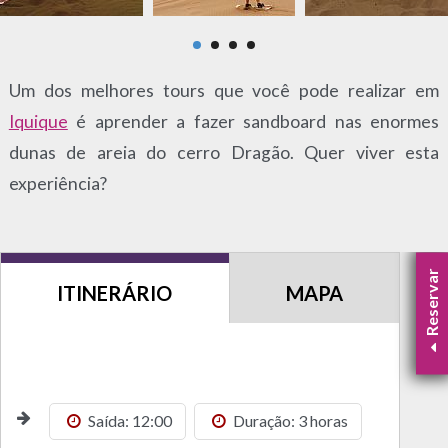
Um dos melhores tours que você pode realizar em
Iquique
é aprender a fazer sandboard nas enormes
dunas de areia do cerro Dragão. Quer viver esta
experiência?
Reservar
ITINERÁRIO
MAPA
Saída: 12:00
Duração: 3 horas