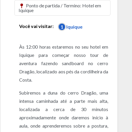
Ponto de partida / Termino: Hotel em
Iquique
Você vai visitar:
1
Iquique
Às 12:00 horas estaremos no seu hotel em
Iquique para começar nosso tour de
aventura fazendo sandboard no cerro
Dragão, localizado aos pés da cordilheira da
Costa.
Subiremos a duna do cerro Dragão, uma
intensa caminhada até a parte mais alta,
localizada a cerca de 30 minutos
aproximadamente onde daremos início à
aula, onde aprenderemos sobre a postura,