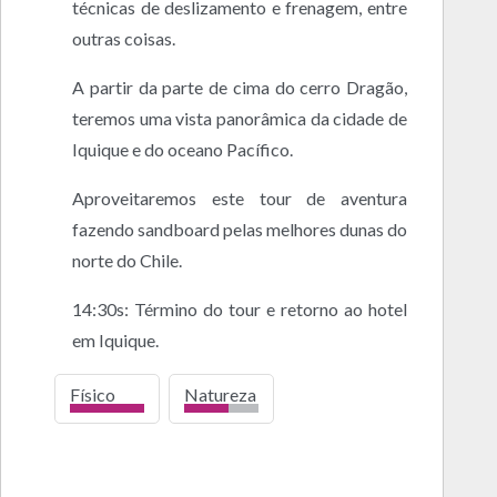
técnicas de deslizamento e frenagem, entre
outras coisas.
A partir da parte de cima do cerro Dragão,
teremos uma vista panorâmica da cidade de
Iquique e do oceano Pacífico.
Aproveitaremos este tour de aventura
fazendo sandboard pelas melhores dunas do
norte do Chile.
14:30s: Término do tour e retorno ao hotel
em Iquique.
Físico
Natureza
alto