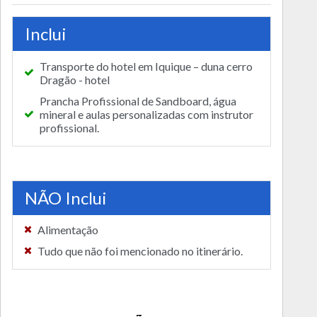
Inclui
Transporte do hotel em Iquique – duna cerro
Dragão - hotel
Prancha Profissional de Sandboard, água
mineral e aulas personalizadas com instrutor
profissional.
NÃO Inclui
Alimentação
Tudo que não foi mencionado no itinerário.