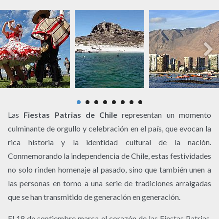
Las
Fiestas Patrias de Chile
representan un momento
culminante de orgullo y celebración en el país, que evocan la
rica historia y la identidad cultural de la nación.
Conmemorando la independencia de Chile, estas festividades
no solo rinden homenaje al pasado, sino que también unen a
las personas en torno a una serie de tradiciones arraigadas
que se han transmitido de generación en generación.
El 18 de septiembre marca el corazón de las Fiestas Patrias,