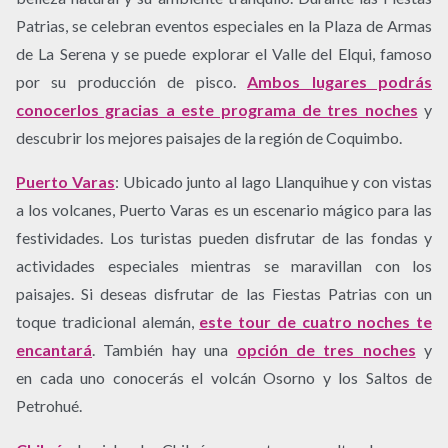
Patrias, se celebran eventos especiales en la Plaza de Armas
de La Serena y se puede explorar el Valle del Elqui, famoso
por su producción de pisco.
Ambos lugares podrás
conocerlos gracias a este programa de tres noches
y
descubrir los mejores paisajes de la región de Coquimbo.
Puerto Varas
:
Ubicado junto al lago Llanquihue y con vistas
a los volcanes, Puerto Varas es un escenario mágico para las
festividades. Los turistas pueden disfrutar de las fondas y
actividades especiales mientras se maravillan con los
paisajes. Si deseas disfrutar de las Fiestas Patrias con un
toque tradicional alemán,
este tour de cuatro noches te
encantará
. También hay una
opción de tres noches
y
en cada uno conocerás el volcán Osorno y los Saltos de
Petrohué.