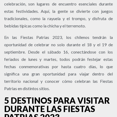
celebración, son lugares de encuentro esenciales durante
estas festividades. Aquí, la gente se divierte con juegos
tradicionales, como la rayuela y el trompo, y disfruta de
bebidas típicas como la chicha y el terremoto.
En las Fiestas Patrias 2023, los chilenos tendrán la
oportunidad de celebrar no solo durante el 18 y el 19 de
septiembre. Desde el sábado 16, conectándose con los
feriados de lunes y martes, todos podrán festejar estas
fechas conmemorativas por hasta cuatro días, lo que
significa una gran oportunidad para viajar dentro del
territorio nacional y conocer cómo celebran las Fiestas
Patrias en distintos sitios.
5 DESTINOS PARA VISITAR
DURANTE LAS FIESTAS