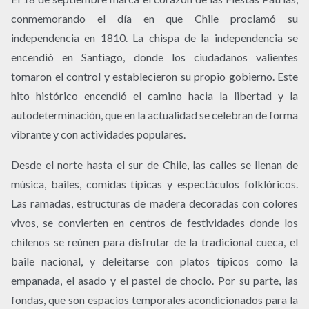
conmemorando el día en que Chile proclamó su
independencia en 1810. La chispa de la independencia se
encendió en Santiago, donde los ciudadanos valientes
tomaron el control y establecieron su propio gobierno. Este
hito histórico encendió el camino hacia la libertad y la
autodeterminación, que en la actualidad se celebran de forma
vibrante y con actividades populares.
Desde el norte hasta el sur de Chile, las calles se llenan de
música, bailes, comidas típicas y espectáculos folklóricos.
Las ramadas, estructuras de madera decoradas con colores
vivos, se convierten en centros de festividades donde los
chilenos se reúnen para disfrutar de la tradicional cueca, el
baile nacional, y deleitarse con platos típicos como la
empanada, el asado y el pastel de choclo. Por su parte, las
fondas, que son espacios temporales acondicionados para la