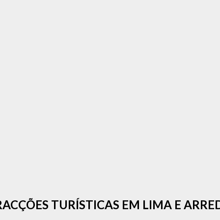
RACÇÕES TURÍSTICAS EM LIMA E ARRE