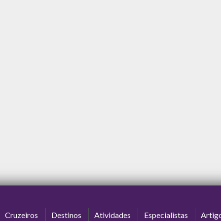
Cruzeiros
Destinos
Atividades
Especialistas
Artig