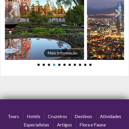
Mais informação
Tours
Hotéis
Cruzeiros
Destinos
Atividades
Especialistas
Artigos
Flora e Fauna