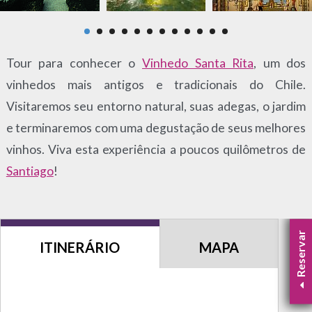
Tour para conhecer o
Vinhedo Santa Rita
, um dos
vinhedos mais antigos e tradicionais do Chile.
Visitaremos seu entorno natural, suas adegas, o jardim
e terminaremos com uma degustação de seus melhores
vinhos. Viva esta experiência a poucos quilômetros de
Santiago
!
Reservar
ITINERÁRIO
MAPA