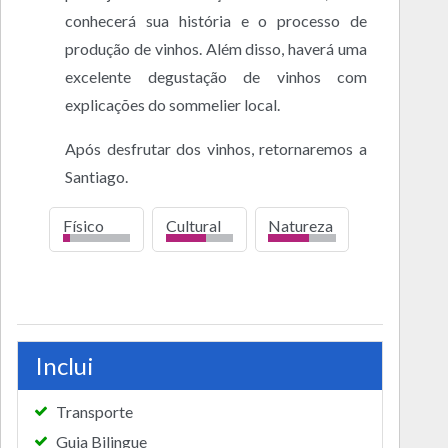
conhecerá sua história e o processo de
produção de vinhos. Além disso, haverá uma
excelente degustação de vinhos com
explicações do sommelier local.
Após desfrutar dos vinhos, retornaremos a
Santiago.
Físico
Cultural
Natureza
bajo
Inclui
Transporte
Guia Bilingue