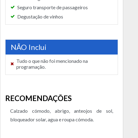
Seguro transporte de passageiros
Degustação de vinhos
NÃO Inclui
Tudo o que não foi mencionado na
programação.
RECOMENDAÇÕES
Calzado cómodo, abrigo, anteojos de sol,
bloqueador solar, agua e roupa cómoda.