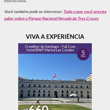
internacional.
Você também pode se interessar:
Tudo o que você precisa
saber sobre o Parque Nacional Nevado de Tres Cruces
VIVA A EXPERIÊNCIA
O melhor de Santiago - Full Com
hotel BWP Marina Las Condes
5
Dias
Desde
660
US$