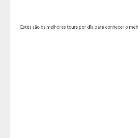
Estes são os melhores tours por dia para conhecer o melh