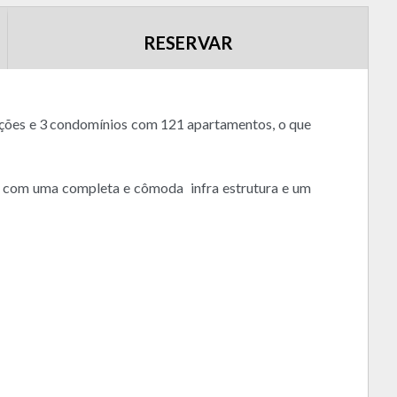
RESERVAR
ações e 3 condomínios com 121 apartamentos, o que
, com uma completa e cômoda infra estrutura e um