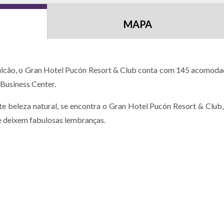
MAPA
vulcão, o Gran Hotel Pucón Resort & Club conta com 145 acomod
Business Center.
e beleza natural, se encontra o Gran Hotel Pucón Resort & Club
 te deixem fabulosas lembranças.