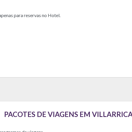
apenas para reservas no Hotel.
PACOTES DE VIAGENS EM VILLARRIC
 programas de viagens