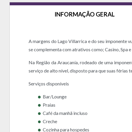
INFORMAÇÃO GERAL
A margens do Lago Villarrica e do seu imponente 
se complementa com atrativos como; Casino, Spa e 
Na Região da Araucanía, rodeado de uma imponent
serviço de alto nível, disposto para que suas férias
Serviços disponíveis
Bar/Lounge
Praias
Café da manhã incluso
Creche
Cozinha para hospedes