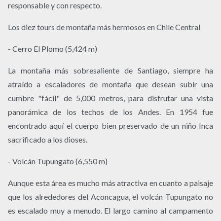
responsable y con respecto.
Los diez tours de montaña más hermosos en Chile Central
- Cerro El Plomo (5,424 m)
La montaña más sobresaliente de Santiago, siempre ha
atraído a escaladores de montaña que desean subir una
cumbre "fácil" de 5,000 metros, para disfrutar una vista
panorámica de los techos de los Andes. En 1954 fue
encontrado aquí el cuerpo bien preservado de un niño Inca
sacrificado a los dioses.
- Volcán Tupungato (6,550 m)
Aunque esta área es mucho más atractiva en cuanto a paisaje
que los alrededores del Aconcagua, el volcán Tupungato no
es escalado muy a menudo. El largo camino al campamento