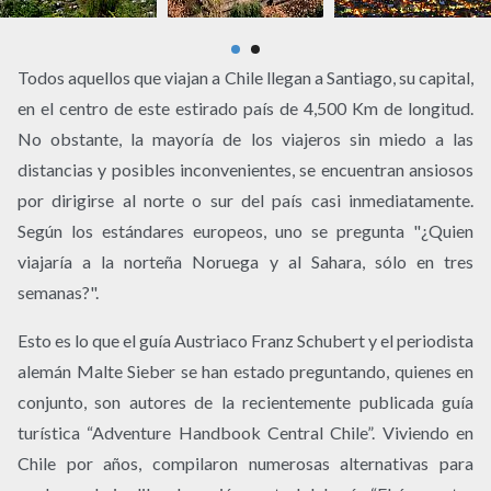
Todos aquellos que viajan a Chile llegan a Santiago, su capital,
en el centro de este estirado país de 4,500 Km de longitud.
No obstante, la mayoría de los viajeros sin miedo a las
distancias y posibles inconvenientes, se encuentran ansiosos
por dirigirse al norte o sur del país casi inmediatamente.
Según los estándares europeos, uno se pregunta "¿Quien
viajaría a la norteña Noruega y al Sahara, sólo en tres
semanas?".
Esto es lo que el guía Austriaco Franz Schubert y el periodista
alemán Malte Sieber se han estado preguntando, quienes en
conjunto, son autores de la recientemente publicada guía
turística “Adventure Handbook Central Chile”. Viviendo en
Chile por años, compilaron numerosas alternativas para