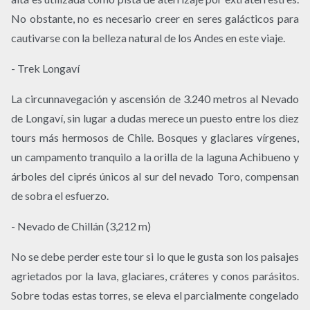
No obstante, no es necesario creer en seres galácticos para
cautivarse con la belleza natural de los Andes en este viaje.
- Trek Longaví
La circunnavegación y ascensión de 3.240 metros al Nevado
de Longaví, sin lugar a dudas merece un puesto entre los diez
tours más hermosos de Chile. Bosques y glaciares vírgenes,
un campamento tranquilo a la orilla de la laguna Achibueno y
árboles del ciprés únicos al sur del nevado Toro, compensan
de sobra el esfuerzo.
- Nevado de Chillán (3,212 m)
No se debe perder este tour si lo que le gusta son los paisajes
agrietados por la lava, glaciares, cráteres y conos parásitos.
Sobre todas estas torres, se eleva el parcialmente congelado