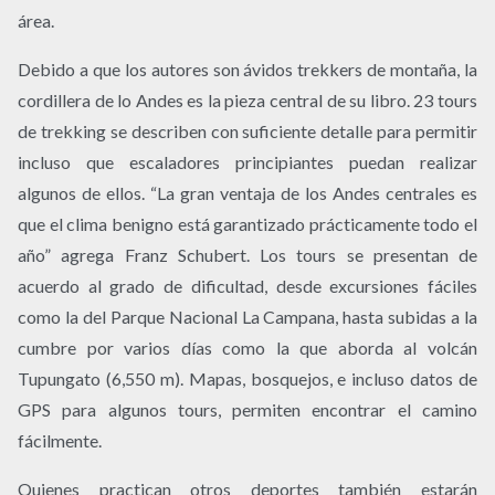
área.
Debido a que los autores son ávidos trekkers de montaña, la
cordillera de lo Andes es la pieza central de su libro. 23 tours
de trekking se describen con suficiente detalle para permitir
incluso que escaladores principiantes puedan realizar
algunos de ellos. “La gran ventaja de los Andes centrales es
que el clima benigno está garantizado prácticamente todo el
año” agrega Franz Schubert. Los tours se presentan de
acuerdo al grado de dificultad, desde excursiones fáciles
como la del Parque Nacional La Campana, hasta subidas a la
cumbre por varios días como la que aborda al volcán
Tupungato (6,550 m). Mapas, bosquejos, e incluso datos de
GPS para algunos tours, permiten encontrar el camino
fácilmente.
Quienes practican otros deportes también estarán