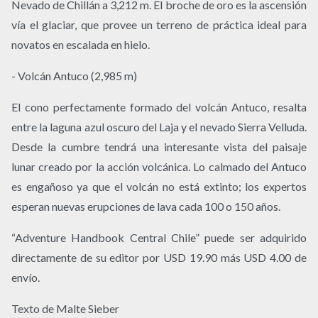
Nevado de Chillán a 3,212 m. El broche de oro es la ascensión
vía el glaciar, que provee un terreno de práctica ideal para
novatos en escalada en hielo.
- Volcán Antuco (2,985 m)
El cono perfectamente formado del volcán Antuco, resalta
entre la laguna azul oscuro del Laja y el nevado Sierra Velluda.
Desde la cumbre tendrá una interesante vista del paisaje
lunar creado por la acción volcánica. Lo calmado del Antuco
es engañoso ya que el volcán no está extinto; los expertos
esperan nuevas erupciones de lava cada 100 o 150 años.
“Adventure Handbook Central Chile” puede ser adquirido
directamente de su editor por USD 19.90 más USD 4.00 de
envío.
Texto de Malte Sieber