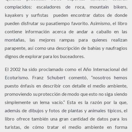
complacidos: escaladores de roca, mountain bikers,
kayakers y surfistas pueden encontrar datos de donde
pueden disfrutar su pasatiempo favorito. Asimismo, el libro
contiene información acerca de andar a caballo en las
montañas, las mejores rampas para quienes realizan
parapente, así como una descripción de bahías y naufragios
dignos de explorar para los buceadores.
El 2002 ha sido proclamado como el Año Internacional del
Ecoturismo. Franz Schubert comentó, “nosotros hemos
puesto énfasis en describir con detalle el medio ambiente,
promoviendo su protección de modo que esto no siga siendo
simplemente un lema vacío.” Esta es la razón por la que,
además de dibujos y fotos de plantas y animales típicos, el
libro ofrece también una gran cantidad de datos para los
turistas, de cómo tratar el medio ambiente en forma