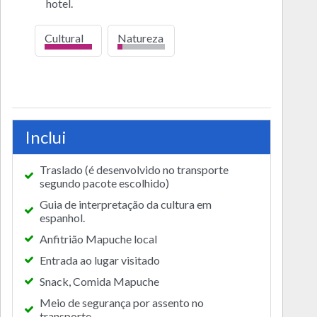
hotel.
Cultural
Natureza
alto
bajo
Inclui
Traslado (é desenvolvido no transporte
segundo pacote escolhido)
Guia de interpretação da cultura em
espanhol.
Anfitrião Mapuche local
Entrada ao lugar visitado
Snack, Comida Mapuche
Meio de segurança por assento no
transporte.