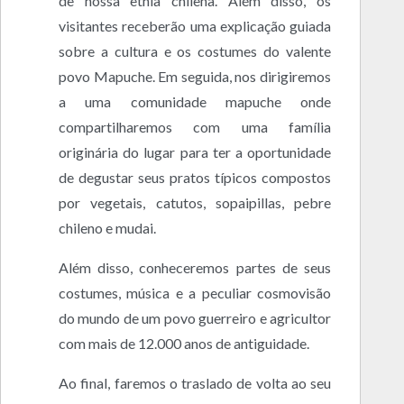
de nossa etnia chilena. Além disso, os
visitantes receberão uma explicação guiada
sobre a cultura e os costumes do valente
povo Mapuche. Em seguida, nos dirigiremos
a uma comunidade mapuche onde
compartilharemos com uma família
originária do lugar para ter a oportunidade
de degustar seus pratos típicos compostos
por vegetais, catutos, sopaipillas, pebre
chileno e mudai.
Além disso, conheceremos partes de seus
costumes, música e a peculiar cosmovisão
do mundo de um povo guerreiro e agricultor
com mais de 12.000 anos de antiguidade.
Ao final, faremos o traslado de volta ao seu