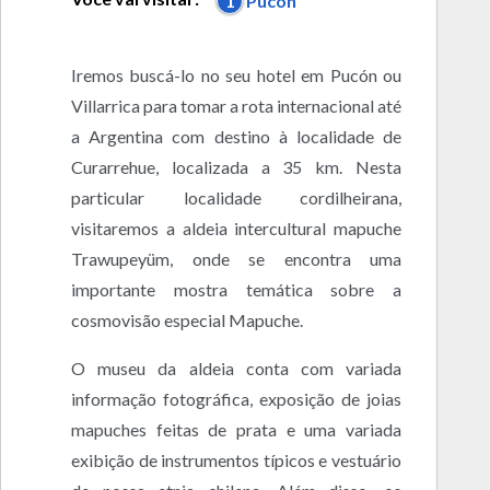
1
Pucón
Iremos buscá-lo no seu hotel em Pucón ou
Villarrica para tomar a rota internacional até
a Argentina com destino à localidade de
Curarrehue, localizada a 35 km. Nesta
particular localidade cordilheirana,
visitaremos a aldeia intercultural mapuche
Trawupeyüm, onde se encontra uma
importante mostra temática sobre a
cosmovisão especial Mapuche.
O museu da aldeia conta com variada
informação fotográfica, exposição de joias
mapuches feitas de prata e uma variada
exibição de instrumentos típicos e vestuário