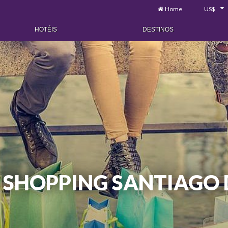
Home
US$
HOTÉIS
DESTINOS
 SHOPPING SANTIAGO 