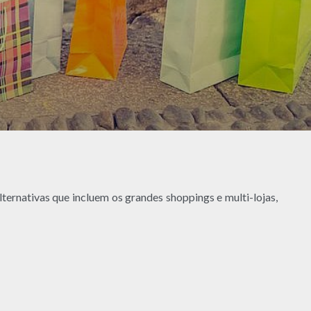
lternativas que incluem os grandes shoppings e multi-lojas,