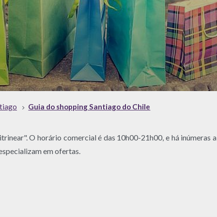
tiago
Guia do shopping Santiago do Chile
itrinear". O horário comercial é das 10h00-21h00, e há inúmeras a
 especializam em ofertas.