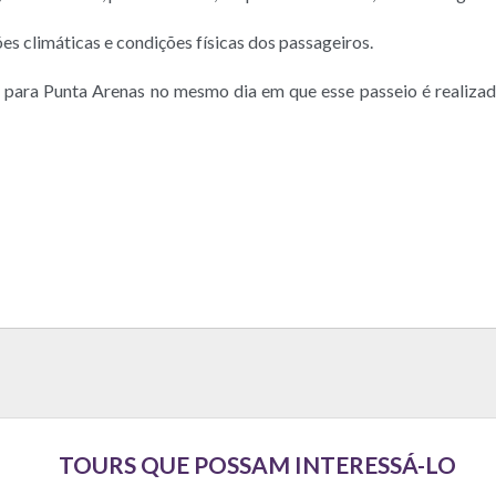
s climáticas e condições físicas dos passageiros.
 para Punta Arenas no mesmo dia em que esse passeio é realiza
TOURS QUE POSSAM INTERESSÁ-LO