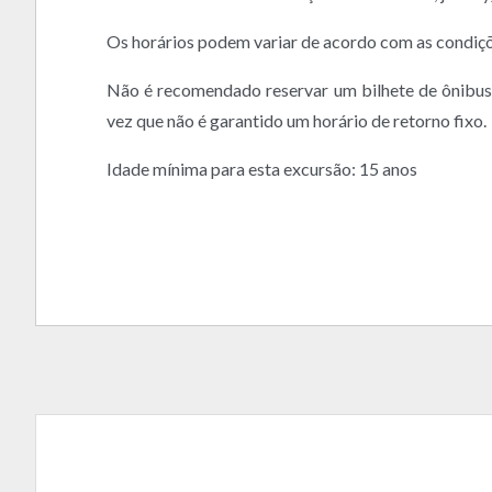
Os horários podem variar de acordo com as condiçõe
Não é recomendado reservar um bilhete de ônibus
vez que não é garantido um horário de retorno fixo.
Idade mínima para esta excursão: 15 anos