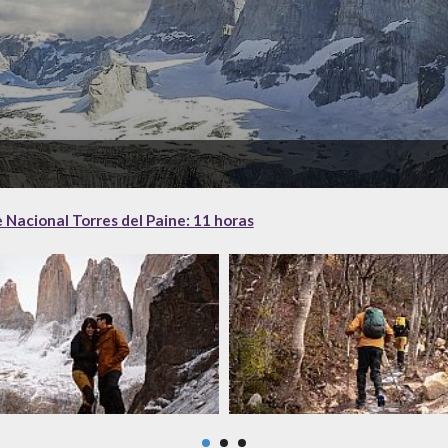
 Nacional Torres del Paine: 11 horas