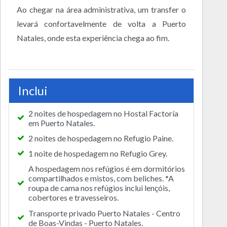
Ao chegar na área administrativa, um transfer o
levará confortavelmente de volta a Puerto
Natales, onde esta experiência chega ao fim.
Inclui
2 noites de hospedagem no Hostal Factoría
em Puerto Natales.
2 noites de hospedagem no Refugio Paine.
1 noite de hospedagem no Refugio Grey.
A hospedagem nos refúgios é em dormitórios
compartilhados e mistos, com beliches. *A
roupa de cama nos refúgios inclui lençóis,
cobertores e travesseiros.
Transporte privado Puerto Natales - Centro
de Boas-Vindas - Puerto Natales.