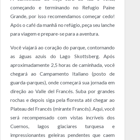
começando e terminando no Refugio Paine
Grande, por isso recomendamos começar cedo!
Após o café da manhã no refúgio, peça seu lanche
para viagem e prepare-se para a aventura.
Você viajará ao coração do parque, contornando
as águas azuis do Lago Skottsberg. Após
aproximadamente 2,5 horas de caminhada, você
chegará ao Campamento Italiano (posto de
guarda-parques), onde começará sua jornada em
direção ao Valle del Francés. Suba por grandes
rochas e depois siga pela floresta até chegar ao
Plateau del Francés (mirante Francés). Aqui, você
será recompensado com vistas incríveis dos
Cuernos, lagos glaciares turquesa e
impressionantes geleiras pendentes que caem