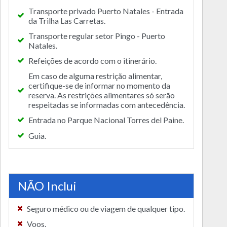
Transporte privado Puerto Natales - Entrada
da Trilha Las Carretas.
Transporte regular setor Pingo - Puerto
Natales.
Refeições de acordo com o itinerário.
Em caso de alguma restrição alimentar,
certifique-se de informar no momento da
reserva. As restrições alimentares só serão
respeitadas se informadas com antecedência.
Entrada no Parque Nacional Torres del Paine.
Guia.
NÃO Inclui
Seguro médico ou de viagem de qualquer tipo.
Voos.