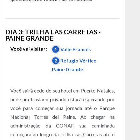
DIA 3: TRILHA LAS CARRETAS -
PAINE GRANDE
Você vai visitar:
1
Valle Francés
2
Refugio Vértice
Paine Grande
Você sairá cedo do seu hotel em Puerto Natales,
onde um traslado privado estará esperando por
você para começar sua jornada até o Parque
Nacional Torres del Paine. Ao chegar na
administração da CONAF, sua caminhada
começará ao longo da Trilha Las Carretas até o