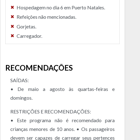
Hospedagem no dia 6 em Puerto Natales.
Refeições não mencionadas.
Gorjetas.
Carregador.
RECOMENDAÇÕES
SAÍDAS:
• De maio a agosto às quartas-feiras e
domingos.
RESTRIÇÕES E RECOMENDAÇÕES:
• Este programa não é recomendado para
crianças menores de 10 anos. • Os passageiros
devem ser capazes de carregar seus pertences