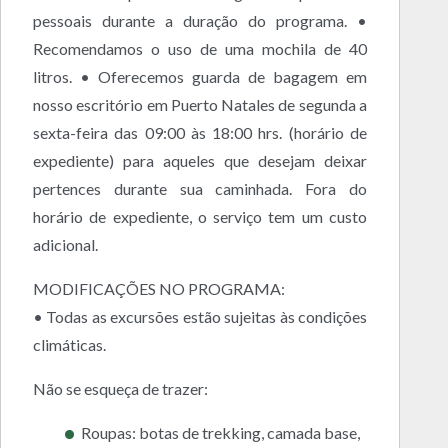
pessoais durante a duração do programa. •
Recomendamos o uso de uma mochila de 40
litros. • Oferecemos guarda de bagagem em
nosso escritório em Puerto Natales de segunda a
sexta-feira das 09:00 às 18:00 hrs. (horário de
expediente) para aqueles que desejam deixar
pertences durante sua caminhada. Fora do
horário de expediente, o serviço tem um custo
adicional.
MODIFICAÇÕES NO PROGRAMA:
• Todas as excursões estão sujeitas às condições
climáticas.
Não se esqueça de trazer:
Roupas: botas de trekking, camada base,