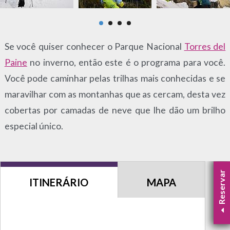
Se você quiser conhecer o Parque Nacional
Torres del
Paine
no inverno, então este é o programa para você.
Você pode caminhar pelas trilhas mais conhecidas e se
maravilhar com as montanhas que as cercam, desta vez
cobertas por camadas de neve que lhe dão um brilho
especial único.
Reservar
ITINERÁRIO
MAPA