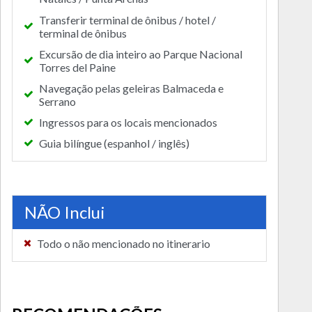
Transferir terminal de ônibus / hotel /
terminal de ônibus
Excursão de dia inteiro ao Parque Nacional
Torres del Paine
Navegação pelas geleiras Balmaceda e
Serrano
Ingressos para os locais mencionados
Guia bilíngue (espanhol / inglês)
NÃO Inclui
Todo o não mencionado no itinerario