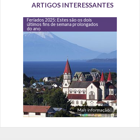
ARTIGOS INTERESSANTES
Feriados 2025: Estes são os dois
últimos fins de semana prolongados
do ano
Mais informação