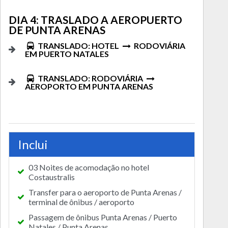
DIA 4: TRASLADO A AEROPUERTO
DE PUNTA ARENAS
TRANSLADO: HOTEL
RODOVIÁRIA
EM PUERTO NATALES
TRANSLADO: RODOVIÁRIA
AEROPORTO EM PUNTA ARENAS
Inclui
03 Noites de acomodação no hotel
Costaustralis
Transfer para o aeroporto de Punta Arenas /
terminal de ônibus / aeroporto
Passagem de ônibus Punta Arenas / Puerto
Natales / Punta Arenas