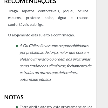
RECOMENDAÇÕES
Traga sapatos confortáveis, jóquei, óculos
escuros, protetor solar, água e roupas
confortáveis e abrigo.
O alojamento está sujeito a confirmação.
A Go Chile não assume responsabilidades
por problemas de força maior que possam
afetar o itinerário ou ordem dos programas
como fenômenos climáticos, fechamento de
estradas ou outros que determine a
autoridade pública.
NOTAS
Entre abril e agosto, este programa se aplica