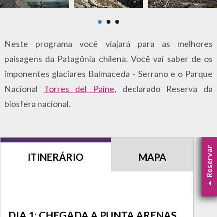
Neste programa você viajará para as melhores
paisagens da Patagônia chilena. Você vai saber de os
imponentes glaciares Balmaceda - Serrano e o Parque
Nacional
Torres del Paine
, declarado Reserva da
biosfera nacional.
Reservar
ITINERÁRIO
MAPA
DIA 1: CHEGADA A PUNTA ARENAS