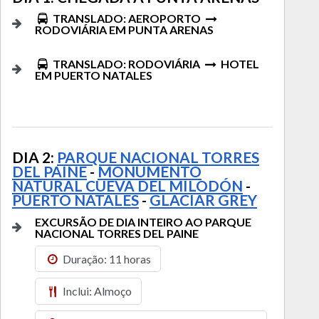
TRANSLADO: AEROPORTO
RODOVIÁRIA EM PUNTA ARENAS
TRANSLADO: RODOVIÁRIA
HOTEL
EM PUERTO NATALES
DIA 2:
PARQUE NACIONAL TORRES
DEL PAINE
-
MONUMENTO
NATURAL CUEVA DEL MILODÓN
-
PUERTO NATALES
-
GLACIAR GREY
EXCURSÃO DE DIA INTEIRO AO PARQUE
NACIONAL TORRES DEL PAINE
Duração: 11 horas
Inclui: Almoço