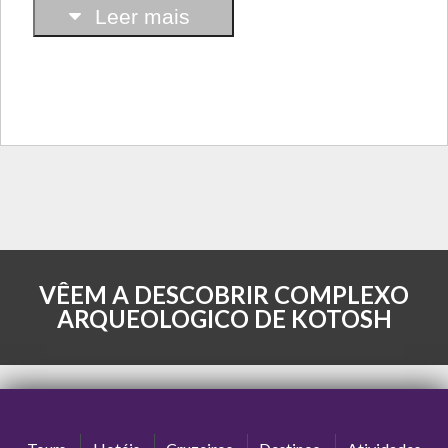
Leer mais
VÊEM A DESCOBRIR COMPLEXO
ARQUEOLOGICO DE KOTOSH