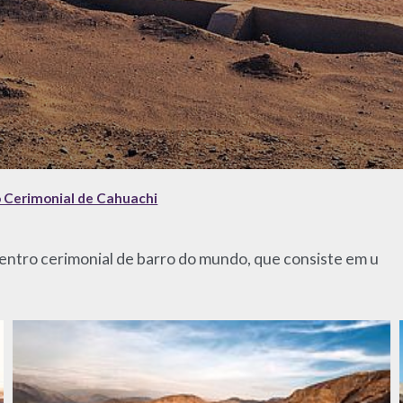
 Cerimonial de Cahuachi
entro cerimonial de barro do mundo, que consiste em u