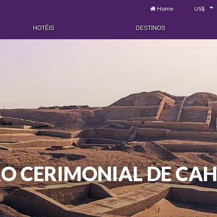
Home
US$
HOTÉIS
DESTINOS
O CERIMONIAL DE CA