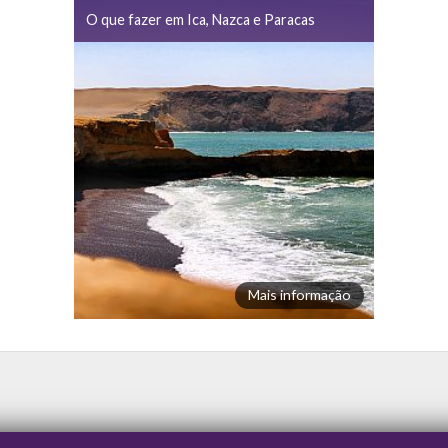
O que fazer em Ica, Nazca e Paracas
Mais informação