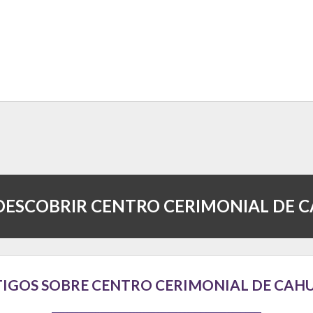
DESCOBRIR CENTRO CERIMONIAL DE 
IGOS SOBRE CENTRO CERIMONIAL DE CAH