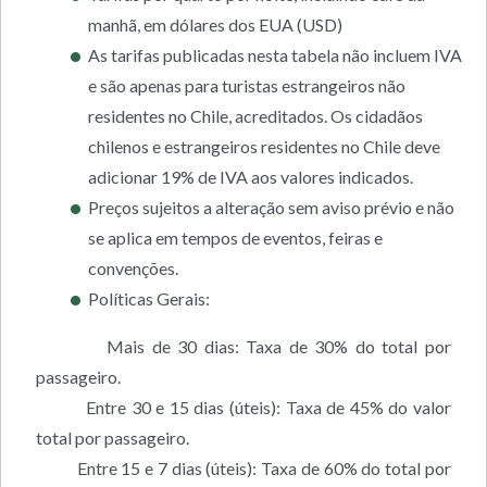
manhã, em dólares dos EUA (USD)
As tarifas publicadas nesta tabela não incluem IVA
e são apenas para turistas estrangeiros não
residentes no Chile, acreditados. Os cidadãos
chilenos e estrangeiros residentes no Chile deve
adicionar 19% de IVA aos valores indicados.
Preços sujeitos a alteração sem aviso prévio e não
se aplica em tempos de eventos, feiras e
convenções.
Políticas Gerais:
Mais de 30 dias: Taxa de 30% do total por
passageiro.
Entre 30 e 15 dias (úteis): Taxa de 45% do valor
total por passageiro.
Entre 15 e 7 dias (úteis): Taxa de 60% do total por