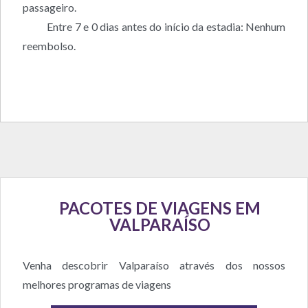
passageiro.
Entre 7 e 0 dias antes do início da estadia: Nenhum
reembolso.
PACOTES DE VIAGENS EM
VALPARAÍSO
Venha descobrir Valparaíso através dos nossos
melhores programas de viagens