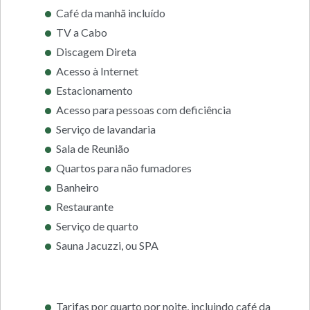
Café da manhã incluído
TV a Cabo
Discagem Direta
Acesso à Internet
Estacionamento
Acesso para pessoas com deficiência
Serviço de lavandaria
Sala de Reunião
Quartos para não fumadores
Banheiro
Restaurante
Serviço de quarto
Sauna Jacuzzi, ou SPA
Tarifas por quarto por noite, incluindo café da