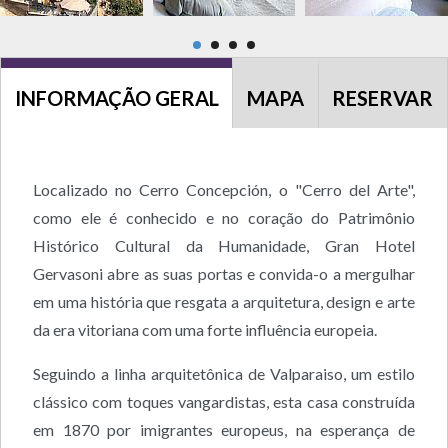
INFORMAÇÃO GERAL
MAPA
RESERVAR
Localizado no Cerro Concepción, o "Cerro del Arte",
como ele é conhecido e no coração do Patrimônio
Histórico Cultural da Humanidade, Gran Hotel
Gervasoni abre as suas portas e convida-o a mergulhar
em uma história que resgata a arquitetura, design e arte
da era vitoriana com uma forte influência europeia.
Seguindo a linha arquitetônica de Valparaiso, um estilo
clássico com toques vangardistas, esta casa construída
em 1870 por imigrantes europeus, na esperança de