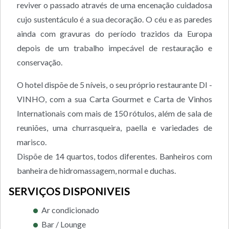
reviver o passado através de uma encenação cuidadosa
cujo sustentáculo é a sua decoração. O céu e as paredes
ainda com gravuras do período trazidos da Europa
depois de um trabalho impecável de restauração e
conservação.
O hotel dispõe de 5 níveis, o seu próprio restaurante DI -
VINHO, com a sua Carta Gourmet e Carta de Vinhos
Internationais com mais de 150 rótulos, além de sala de
reuniões, uma churrasqueira, paella e variedades de
marisco.
Dispõe de 14 quartos, todos diferentes. Banheiros com
banheira de hidromassagem, normal e duchas.
SERVIÇOS DISPONIVEIS
Ar condicionado
Bar / Lounge