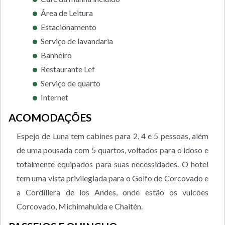
Área de Leitura
Estacionamento
Serviço de lavandaria
Banheiro
Restaurante Lef
Serviço de quarto
Internet
ACOMODAÇÕES
Espejo de Luna tem cabines para 2, 4 e 5 pessoas, além
de uma pousada com 5 quartos, voltados para o idoso e
totalmente equipados para suas necessidades. O hotel
tem uma vista privilegiada para o Golfo de Corcovado e
a Cordillera de los Andes, onde estão os vulcões
Corcovado, Michimahuida e Chaitén.