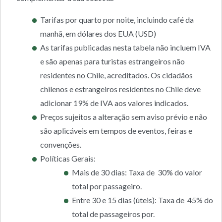
Tarifas por quarto por noite, incluindo café da
manhã, em dólares dos EUA (USD)
As tarifas publicadas nesta tabela não incluem IVA
e são apenas para turistas estrangeiros não
residentes no Chile, acreditados. Os cidadãos
chilenos e estrangeiros residentes no Chile deve
adicionar 19% de IVA aos valores indicados.
Preços sujeitos a alteração sem aviso prévio e não
são aplicáveis em tempos de eventos, feiras e
convenções.
Políticas Gerais:
Mais de 30 dias: Taxa de 30% do valor
total por passageiro.
Entre 30 e 15 dias (úteis): Taxa de 45% do
total de passageiros por.