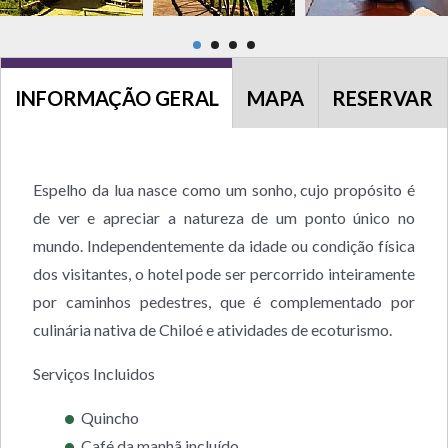
INFORMAÇÃO GERAL
MAPA
RESERVAR
Espelho da lua nasce como um sonho, cujo propósito é
de ver e apreciar a natureza de um ponto único no
mundo. Independentemente da idade ou condição física
dos visitantes, o hotel pode ser percorrido inteiramente
por caminhos pedestres, que é complementado por
culinária nativa de Chiloé e atividades de ecoturismo.
Serviços Incluidos
Quincho
Café da manhã incluído