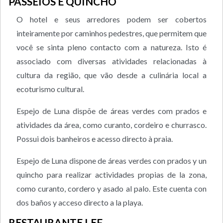
PASSEIOS E QUINCHO
O hotel e seus arredores podem ser cobertos
inteiramente por caminhos pedestres, que permitem que
você se sinta pleno contacto com a natureza. Isto é
associado com diversas atividades relacionadas à
cultura da região, que vão desde a culinária local a
ecoturismo cultural.
Espejo de Luna dispõe de áreas verdes com prados e
atividades da área, como curanto, cordeiro e churrasco.
Possui dois banheiros e acesso directo à praia.
Espejo de Luna dispone de áreas verdes con prados y un
quincho para realizar actividades propias de la zona,
como curanto, cordero y asado al palo. Este cuenta con
dos baños y acceso directo a la playa.
RESTAURANTE LEF