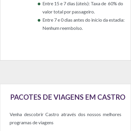
Entre 15 e 7 dias (úteis): Taxa de 60% do
valor total por passageiro.
Entre 7 e 0 dias antes do início da estadia:
Nenhum reembolso.
PACOTES DE VIAGENS EM CASTRO
Venha descobrir Castro através dos nossos melhores
programas de viagens