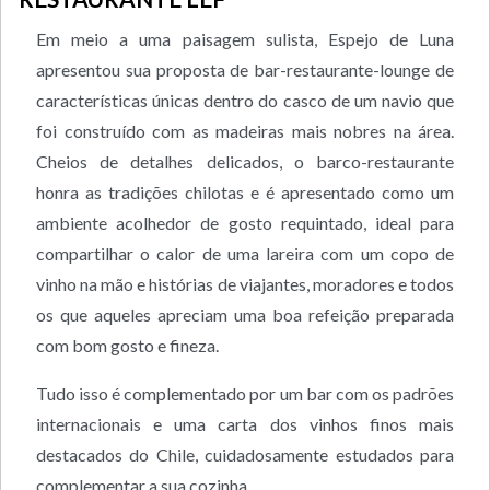
Em meio a uma paisagem sulista, Espejo de Luna
apresentou sua proposta de bar-restaurante-lounge de
características únicas dentro do casco de um navio que
foi construído com as madeiras mais nobres na área.
Cheios de detalhes delicados, o barco-restaurante
honra as tradições chilotas e é apresentado como um
ambiente acolhedor de gosto requintado, ideal para
compartilhar o calor de uma lareira com um copo de
vinho na mão e histórias de viajantes, moradores e todos
os que aqueles apreciam uma boa refeição preparada
com bom gosto e fineza.
Tudo isso é complementado por um bar com os padrões
internacionais e uma carta dos vinhos finos mais
destacados do Chile, cuidadosamente estudados para
complementar a sua cozinha.