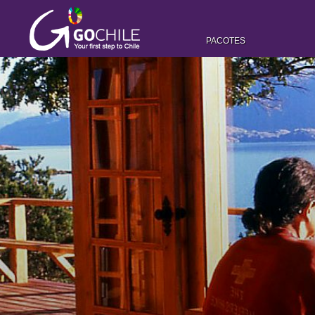
PACOTES