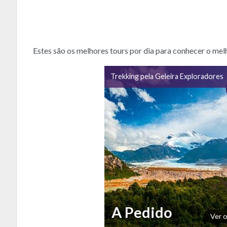
Estes são os melhores tours por dia para conhecer o mel
Trekking pela Geleira Exploradores
A Pedido
Ver 