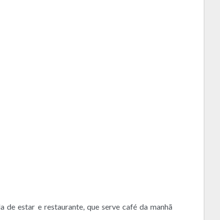
 de estar e restaurante, que serve café da manhã