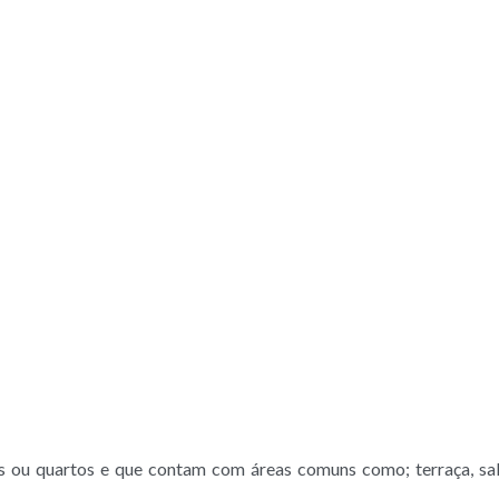
 ou quartos e que contam com áreas comuns como; terraça, sala