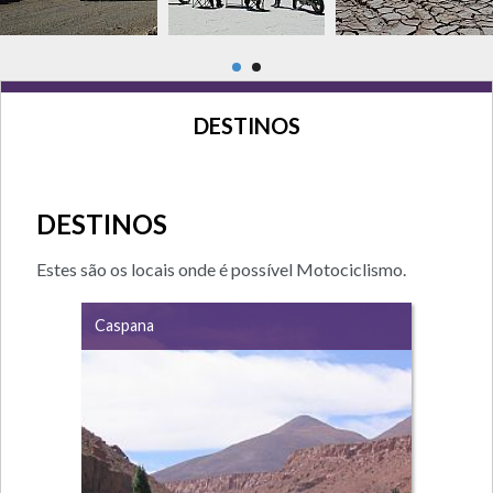
DESTINOS
DESTINOS
Estes são os locais onde é possível Motociclismo.
Caspana