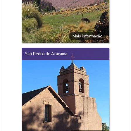
Mais informação
San Pedro de Atacama