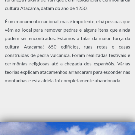
cultura Atacama, datam do ano de 1250.
É um monumento nacional, mas é impotente, e há pessoas que
vêm ao local para remover pedras e alguns itens que ainda
podem ser encontrados. Estamos a falar da maior força da
cultura Atacama! 650 edifícios, ruas retas e casas
construídas de pedra vulcânica. Foram realizadas festivais e
cerimônias religiosas até a chegada dos espanhóis. Várias
teorias explicam atacamenhos arrancaram para esconder nas
montanhas e esta aldeia foi completamente abandonada.