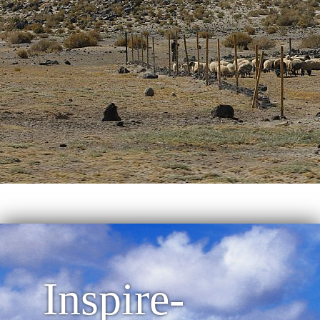
Inspire-