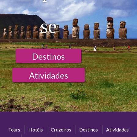
se
Destinos
Atividades
Tours
Hotéis
Cruzeiros
Destinos
Atividades