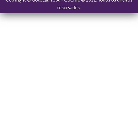
reservados.