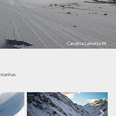
Carolina Lamatta M.
ontanhas