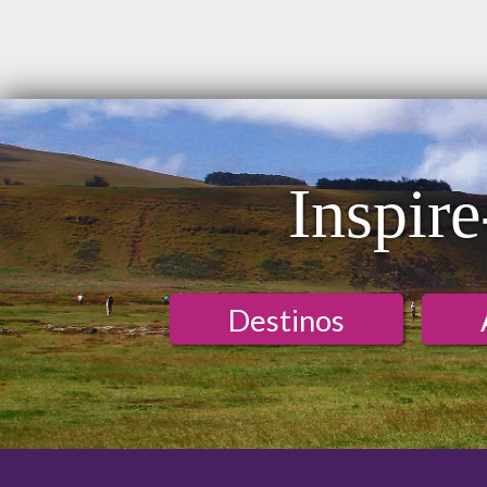
Inspire
Destinos