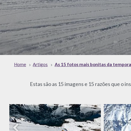
Home
Artigos
As 15 fotos mais bonitas da tempor
Estas são as 15 imagens e 15 razões que o in