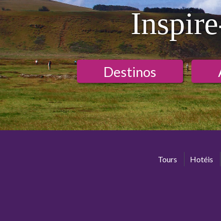
Inspire
Destinos
Tours
Hotéis