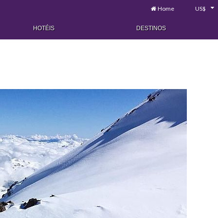
Home
US$
HOTÉIS
DESTINOS