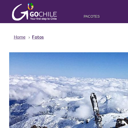
PACOTES
Home
Fotos