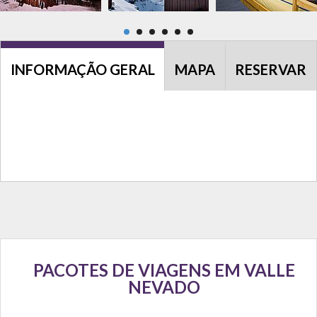
INFORMAÇÃO GERAL
MAPA
RESERVAR
PACOTES DE VIAGENS EM VALLE
NEVADO