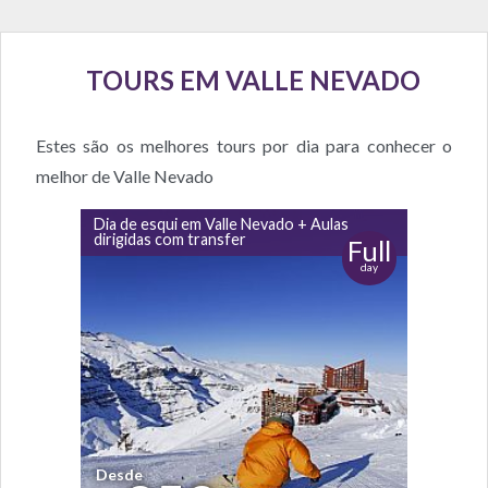
TOURS EM VALLE NEVADO
Estes são os melhores tours por dia para conhecer o
melhor de Valle Nevado
Dia de esqui em Valle Nevado + Aulas
dirigidas com transfer
Full
day
Desde