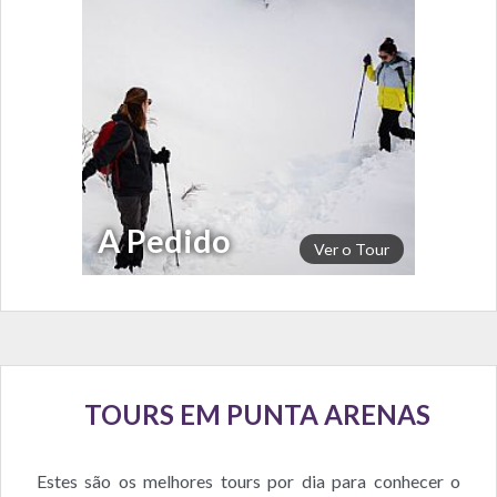
A Pedido
Ver o Tour
TOURS EM PUNTA ARENAS
Estes são os melhores tours por dia para conhecer o