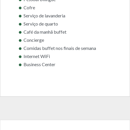
Cofre
Serviço de lavanderia
Serviço de quarto
Café da manhã buffet
Concierge
Comidas buffet nos finais de semana
Internet WiFi
Business Center