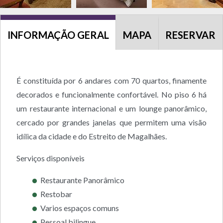
INFORMAÇÃO GERAL
MAPA
RESERVAR
É constituída por 6 andares com 70 quartos, finamente
decorados e funcionalmente confortável. No piso 6 há
um restaurante internacional e um lounge panorâmico,
cercado por grandes janelas que permitem uma visão
idílica da cidade e do Estreito de Magalhães.
Serviços disponíveis
Restaurante Panorâmico
Restobar
Varios espaços comuns
Pessoal bilingue