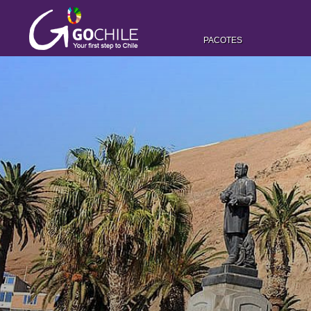
PACOTES